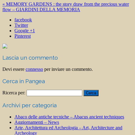
« MEMORY GARDENS : the story draw from the precious water
flow – GIARDINI DELLA MEMORIA
facebook
Twitter
Google +1
Pinterest
Lascia un commento
Devi essere
connesso
per inviare un commento.
Cerca in Pangea
Ricerca per:
Archivi per categoria
Abaco delle antiche tecniche – Abacus ancient techniques
Aggiornamenti – News
Arte, Architettura ed Archeologia – Art, Architecture and
Archeology