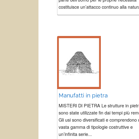
costituisce un’attacco continuo alla natura
Manufatti in pietra
MISTERI DI PIETRA Le strutture in piet
sono state utilizzate fin dai tempi più rem
Gli usi sono diversificati e comprendono
vasta gamma di tipologie costruttive e
un’infinita serie...