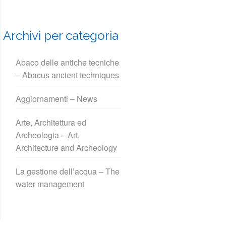
Archivi per categoria
Abaco delle antiche tecniche
– Abacus ancient techniques
Aggiornamenti – News
Arte, Architettura ed
Archeologia – Art,
Architecture and Archeology
La gestione dell’acqua – The
water management