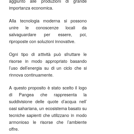
aggiunto alle produzioni di grande
importanza economica.
Alla tecnologia moderna si possono
unire le conoscenze locali da
salvaguardare per essere, poi,
riproposte con soluzioni innovative.
Ogni tipo di attività può sfruttare le
risorse in modo appropriato basando
l’uso dell’energia su di un ciclo che si
rinnova continuamente.
A questo proposito è stato scelto il logo
di Pangea che rappresenta la
suddivisione delle quote d’acqua nell’
oasi sahariana, un ecosistema basato su
tecniche sapienti che utilizzano in modo
armonioso le risorse che l’ambiente
offre.