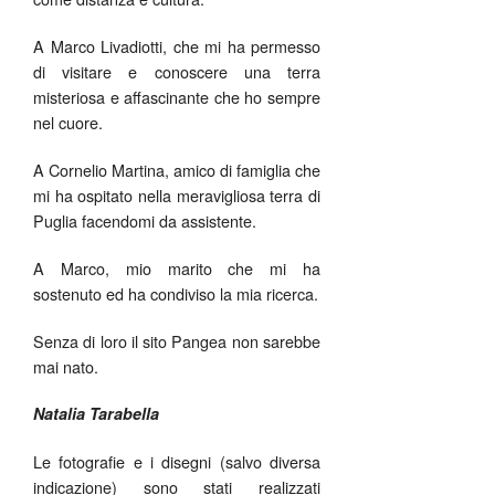
A Marco Livadiotti, che mi ha permesso
di visitare e conoscere una terra
misteriosa e affascinante che ho sempre
nel cuore.
A Cornelio Martina, amico di famiglia che
mi ha ospitato nella meravigliosa terra di
Puglia facendomi da assistente.
A Marco, mio marito che mi ha
sostenuto ed ha condiviso la mia ricerca.
Senza di loro il sito Pangea non sarebbe
mai nato.
Natalia Tarabella
Le fotografie e i disegni (salvo diversa
indicazione) sono stati realizzati