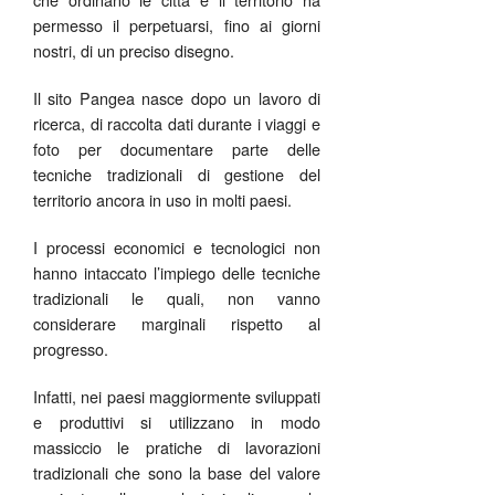
permesso il perpetuarsi, fino ai giorni
nostri, di un preciso disegno.
Il sito Pangea nasce dopo un lavoro di
ricerca, di raccolta dati durante i viaggi e
foto per documentare parte delle
tecniche tradizionali di gestione del
territorio ancora in uso in molti paesi.
I processi economici e tecnologici non
hanno intaccato l’impiego delle tecniche
tradizionali le quali, non vanno
considerare marginali rispetto al
progresso.
Infatti, nei paesi maggiormente sviluppati
e produttivi si utilizzano in modo
massiccio le pratiche di lavorazioni
tradizionali che sono la base del valore