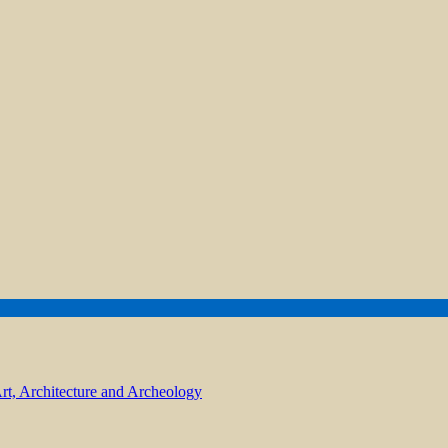
Art, Architecture and Archeology