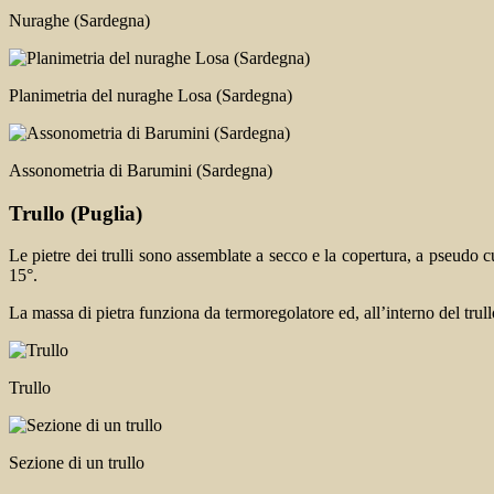
Nuraghe (Sardegna)
Planimetria del nuraghe Losa (Sardegna)
Assonometria di Barumini (Sardegna)
Trullo
(Puglia)
Le pietre dei trulli sono assemblate a secco e la copertura, a pseudo 
15°.
La massa di pietra funziona da termoregolatore ed, all’interno del trull
Trullo
Sezione di un trullo