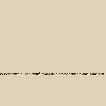
lano l’esistenza di una civiltà avanzata e profondamente amalgamata in