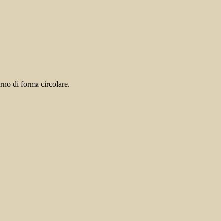
rno di forma circolare.