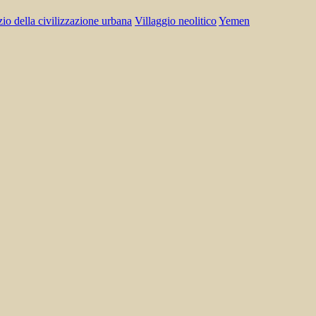
zio della civilizzazione urbana
Villaggio neolitico
Yemen