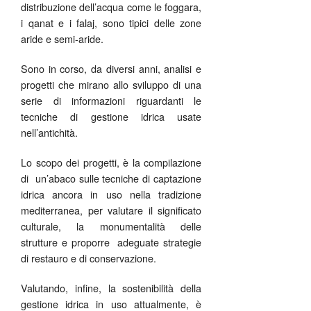
distribuzione dell’acqua come le foggara,
i qanat e i falaj, sono tipici delle zone
aride e semi-aride.
Sono in corso, da diversi anni, analisi e
progetti che mirano allo sviluppo di una
serie di informazioni riguardanti le
tecniche di gestione idrica usate
nell’antichità.
Lo scopo dei progetti, è la compilazione
di un’abaco sulle tecniche di captazione
idrica ancora in uso nella tradizione
mediterranea, per valutare il significato
culturale, la monumentalità delle
strutture e proporre adeguate strategie
di restauro e di conservazione.
Valutando, infine, la sostenibilità della
gestione idrica in uso attualmente, è