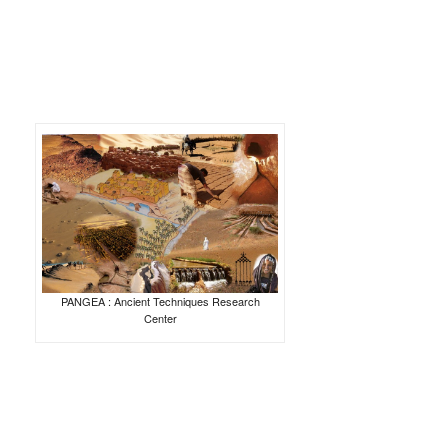
PANGEA : Ancient Techniques Research
Center