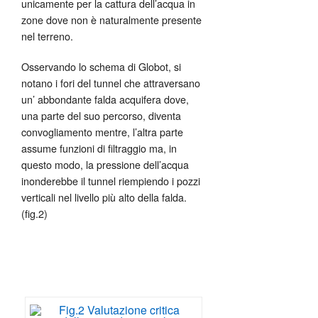
unicamente per la cattura dell’acqua in
zone dove non è naturalmente presente
nel terreno.
Osservando lo schema di Globot, si
notano i fori del tunnel che attraversano
un’ abbondante falda acquifera dove,
una parte del suo percorso, diventa
convogliamento mentre, l’altra parte
assume funzioni di filtraggio ma, in
questo modo, la pressione dell’acqua
inonderebbe il tunnel riempiendo i pozzi
verticali nel livello più alto della falda.
(fig.2)