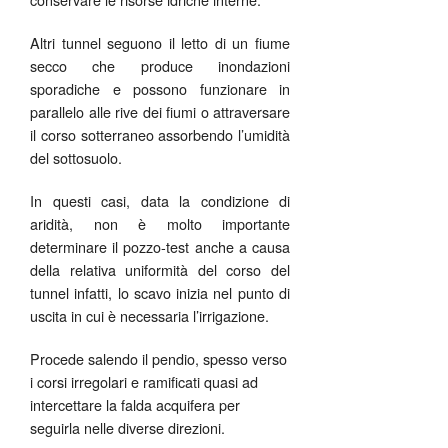
Altri tunnel seguono il letto di un fiume
secco che produce inondazioni
sporadiche e possono funzionare in
parallelo alle rive dei fiumi o attraversare
il corso sotterraneo assorbendo l’umidità
del sottosuolo.
In questi casi, data la condizione di
aridità, non è molto importante
determinare il pozzo-test anche a causa
della relativa uniformità del corso del
tunnel infatti, lo scavo inizia nel punto di
uscita in cui è necessaria l’irrigazione.
Procede salendo il pendio, spesso verso
i corsi irregolari e ramificati quasi ad
intercettare la falda acquifera per
seguirla nelle diverse direzioni.