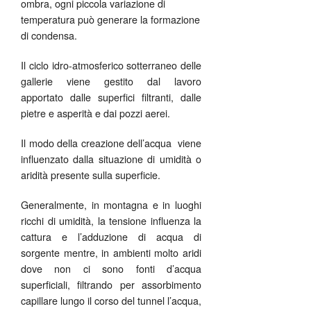
ombra, ogni piccola variazione di
temperatura può generare la formazione
di condensa.
Il ciclo idro-atmosferico sotterraneo delle
gallerie viene gestito dal lavoro
apportato dalle superfici filtranti, dalle
pietre e asperità e dai pozzi aerei.
Il modo della creazione dell’acqua viene
influenzato dalla situazione di umidità o
aridità presente sulla superficie.
Generalmente, in montagna e in luoghi
ricchi di umidità, la tensione influenza la
cattura e l’adduzione di acqua di
sorgente mentre, in ambienti molto aridi
dove non ci sono fonti d’acqua
superficiali, filtrando per assorbimento
capillare lungo il corso del tunnel l’acqua,