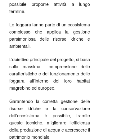
possibile proporre attività a lungo
termine.
Le foggara fanno parte di un ecosistema
complesso che applica la gestione
parsimoniosa delle risorse idriche e
ambientali.
L’obiettivo principale del progetto, si basa
sulla massima comprensione delle
caratteristiche e del funzionamento delle
foggara all’interno del loro habitat
magrebino ed europeo.
Garantendo la corretta gestione delle
risorse idriche e la conservazione
dell’ecosistema è possibile, tramite
queste tecniche, migliorare l’efficienza
della produzione di acqua e accrescere il
patrimonio mondiale.