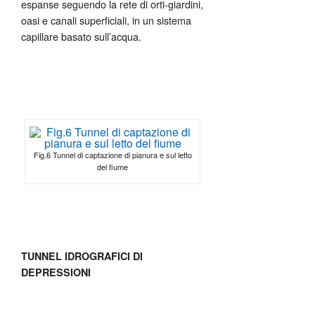
espanse seguendo la rete di orti-giardini,
oasi e canali superficiali, in un sistema
capillare basato sull’acqua.
Fig.6 Tunnel di captazione di pianura e sul letto
del fiume
TUNNEL IDROGRAFICI DI
DEPRESSIONI