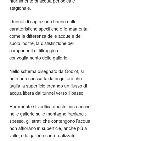
rifornimento di acqua periodica e
stagionale.
I tunnel di captazione hanno delle
caratteristiche specifiche e fondamentali
come la differenza delle acque e del
suolo inoltre, la dististinzione dei
componenti di filtraggio e
convogliamento delle gallerie.
Nello schema disegnato da Goblot, si
nota una spessa falda acquifera che
taglia la superficie creando un flusso di
acqua libera dal tunnel verso il basso.
Raramente si verifica questo caso anche
nelle gallerie sulle montagne iraniane ;
spesso, gli strati che contengono l’acqua
non affiorano in superficie, anche più a
valle, e le gallerie sono realizzate