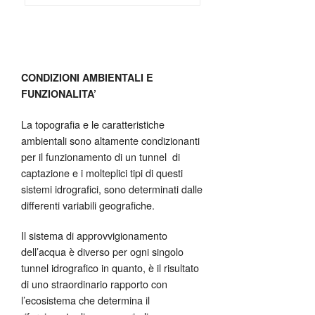
CONDIZIONI AMBIENTALI E
FUNZIONALITA’
La topografia e le caratteristiche
ambientali sono altamente condizionanti
per il funzionamento di un tunnel di
captazione e i molteplici tipi di questi
sistemi idrografici, sono determinati dalle
differenti variabili geografiche.
Il sistema di approvvigionamento
dell’acqua è diverso per ogni singolo
tunnel idrografico in quanto, è il risultato
di uno straordinario rapporto con
l’ecosistema che determina il