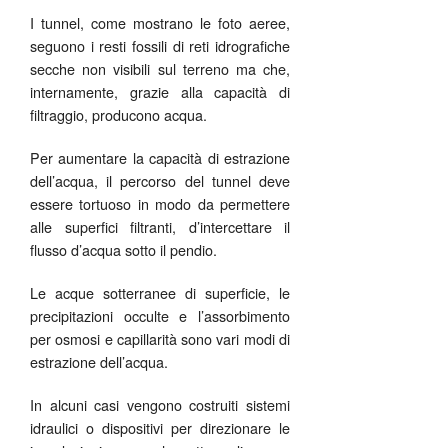
I tunnel, come mostrano le foto aeree,
seguono i resti fossili di reti idrografiche
secche non visibili sul terreno ma che,
internamente, grazie alla capacità di
filtraggio, producono acqua.
Per aumentare la capacità di estrazione
dell’acqua, il percorso del tunnel deve
essere tortuoso in modo da permettere
alle superfici filtranti, d’intercettare il
flusso d’acqua sotto il pendio.
Le acque sotterranee di superficie, le
precipitazioni occulte e l’assorbimento
per osmosi e capillarità sono vari modi di
estrazione dell’acqua.
In alcuni casi vengono costruiti sistemi
idraulici o dispositivi per direzionare le