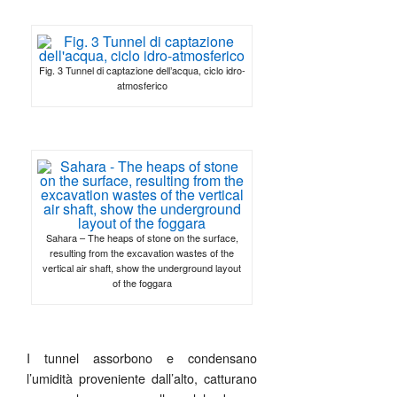
Fig. 3 Tunnel di captazione dell’acqua, ciclo idro-
atmosferico
Sahara – The heaps of stone on the surface,
resulting from the excavation wastes of the
vertical air shaft, show the underground layout
of the foggara
I tunnel assorbono e condensano
l’umidità proveniente dall’alto, catturano