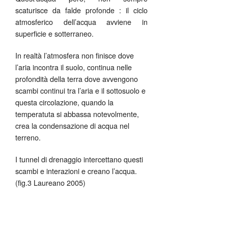
scaturisce da falde profonde : il ciclo
atmosferico dell’acqua avviene in
superficie e sotterraneo.
In realtà l’atmosfera non finisce dove
l’aria incontra il suolo, continua nelle
profondità della terra dove avvengono
scambi continui tra l’aria e il sottosuolo e
questa circolazione, quando la
temperatuta si abbassa notevolmente,
crea la condensazione di acqua nel
terreno.
I tunnel di drenaggio intercettano questi
scambi e interazioni e creano l’acqua.
(fig.3 Laureano 2005)