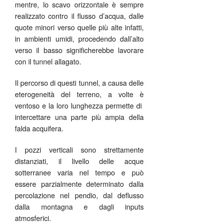
mentre, lo scavo orizzontale è sempre
realizzato contro il flusso d’acqua, dalle
quote minori verso quelle più alte infatti,
in ambienti umidi, procedendo dall’alto
verso il basso significherebbe lavorare
con il tunnel allagato.
Il percorso di questi tunnel, a causa delle
eterogeneità del terreno, a volte è
ventoso e la loro lunghezza permette di
intercettare una parte più ampia della
falda acquifera.
I pozzi verticali sono strettamente
distanziati, il livello delle acque
sotterranee varia nel tempo e può
essere parzialmente determinato dalla
percolazione nel pendio, dal deflusso
dalla montagna e dagli inputs
atmosferici.