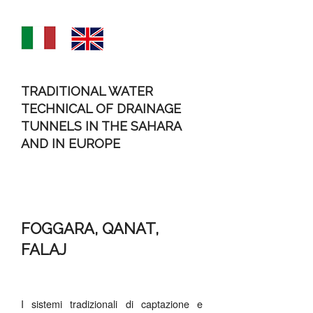
TRADITIONAL WATER
TECHNICAL OF DRAINAGE
TUNNELS IN THE SAHARA
AND IN EUROPE
FOGGARA, QANAT,
FALAJ
I sistemi tradizionali di captazione e