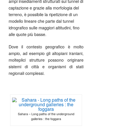
ampi insediamenti strutturati sui tunnel di
captazione e grazie alla morfologia del
terreno, è possibile la ripetizione di un
modello lineare che parte dal tunnel
idrografico sulle maggiori altitudini, fino
alle quote più basse.
Dove il contesto geografico è molto
ampio, ad esempio gli altopiani iraniani,
molteplici strutture possono originare
sistemi di città e organismi di stati
regionali complessi.
Sahara – Long paths of the underground
galleries : the foggara