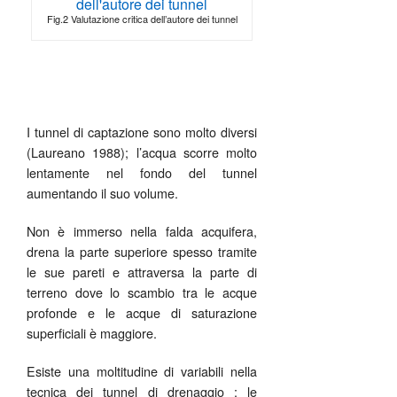
Fig.2 Valutazione critica dell’autore dei tunnel
I tunnel di captazione sono molto diversi
(Laureano 1988); l’acqua scorre molto
lentamente nel fondo del tunnel
aumentando il suo volume.
Non è immerso nella falda acquifera,
drena la parte superiore spesso tramite
le sue pareti e attraversa la parte di
terreno dove lo scambio tra le acque
profonde e le acque di saturazione
superficiali è maggiore.
Esiste una moltitudine di variabili nella
tecnica dei tunnel di drenaggio ; le