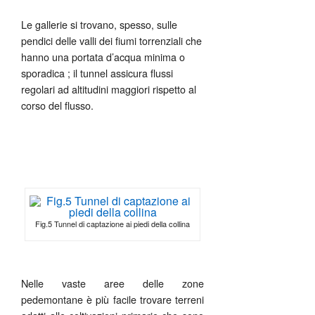
Le gallerie si trovano, spesso, sulle
pendici delle valli dei fiumi torrenziali che
hanno una portata d’acqua minima o
sporadica ; il tunnel assicura flussi
regolari ad altitudini maggiori rispetto al
corso del flusso.
Fig.5 Tunnel di captazione ai piedi della collina
Nelle vaste aree delle zone
pedemontane è più facile trovare terreni