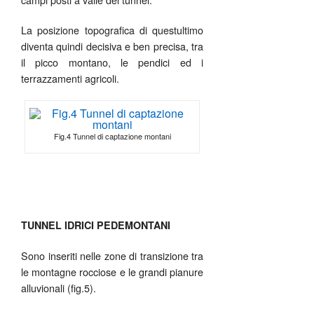
La posizione topografica di questultimo
diventa quindi decisiva e ben precisa, tra
il picco montano, le pendici ed i
terrazzamenti agricoli.
Fig.4 Tunnel di captazione montani
TUNNEL IDRICI PEDEMONTANI
Sono inseriti nelle zone di transizione tra
le montagne rocciose e le grandi pianure
alluvionali (fig.5).