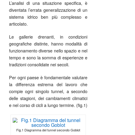
L’analisi di una situazione specifica, è
diventata l’errata generalizzazione di un
sistema idrico ben più complesso e
articolato.
Le gallerie drenanti, in condizioni
geografiche distinte, hanno modalità di
funzionamento diverse nello spazio e nel
tempo e sono la somma di esperienze e
tradizioni consolidate nei secoli.
Per ogni paese è fondamentale valutare
la differenza estrema del lavoro che
compie ogni singolo tunnel, a secondo
delle stagioni, dei cambiamenti climatici
e nel corso di cicli a lungo termine. (fig.1)
Fig.1 Diagramma del tunnel secondo Goblot