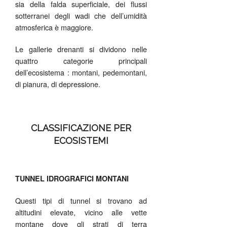
sia della falda superficiale, dei flussi
sotterranei degli wadi che dell’umidità
atmosferica è maggiore.
Le gallerie drenanti si dividono nelle
quattro categorie principali
dell’ecosistema : montani, pedemontani,
di pianura, di depressione.
CLASSIFICAZIONE PER
ECOSISTEMI
TUNNEL IDROGRAFICI MONTANI
Questi tipi di tunnel si trovano ad
altitudini elevate, vicino alle vette
montane dove gli strati di terra