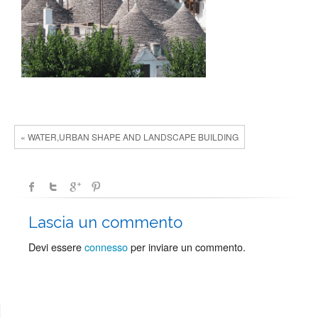
« WATER,URBAN SHAPE AND LANDSCAPE BUILDING
Lascia un commento
Devi essere
connesso
per inviare un commento.