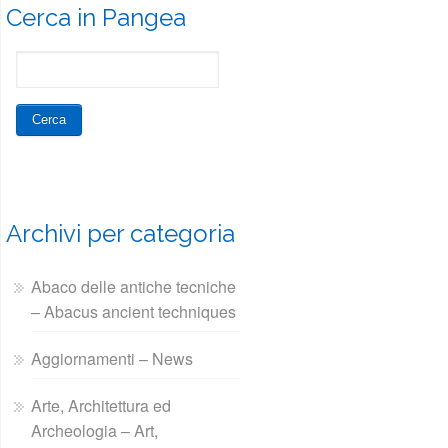
Cerca in Pangea
Archivi per categoria
Abaco delle antiche tecniche
– Abacus ancient techniques
Aggiornamenti – News
Arte, Architettura ed
Archeologia – Art,