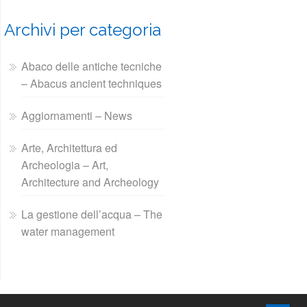
Archivi per categoria
Abaco delle antiche tecniche
– Abacus ancient techniques
Aggiornamenti – News
Arte, Architettura ed
Archeologia – Art,
Architecture and Archeology
La gestione dell’acqua – The
water management
↑