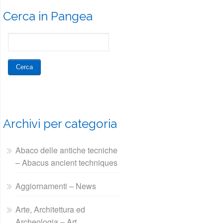
Cerca in Pangea
Archivi per categoria
Abaco delle antiche tecniche
– Abacus ancient techniques
Aggiornamenti – News
Arte, Architettura ed
Archeologia – Art,