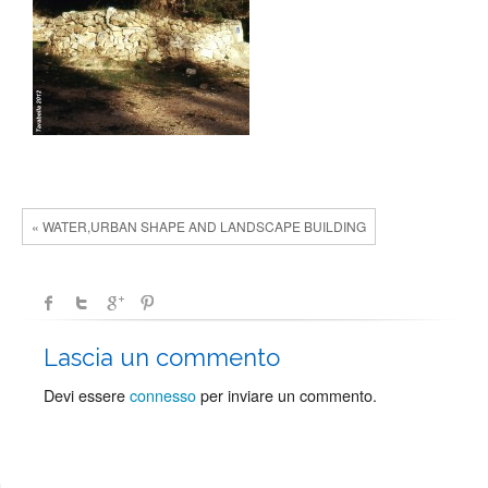
« WATER,URBAN SHAPE AND LANDSCAPE BUILDING
Lascia un commento
Devi essere
connesso
per inviare un commento.