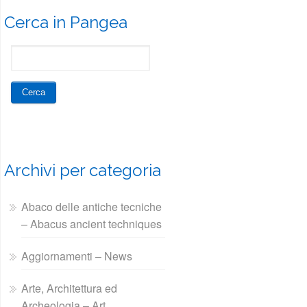
Cerca in Pangea
Archivi per categoria
Abaco delle antiche tecniche
– Abacus ancient techniques
Aggiornamenti – News
Arte, Architettura ed
Archeologia – Art,