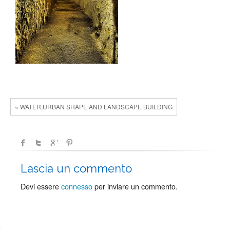
« WATER,URBAN SHAPE AND LANDSCAPE BUILDING
Lascia un commento
Devi essere
connesso
per inviare un commento.