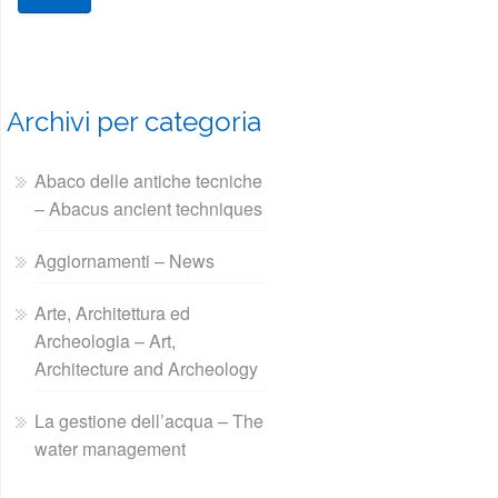
Archivi per categoria
Abaco delle antiche tecniche
– Abacus ancient techniques
Aggiornamenti – News
Arte, Architettura ed
Archeologia – Art,
Architecture and Archeology
La gestione dell’acqua – The
water management