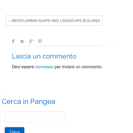
« WATER,URBAN SHAPE AND LANDSCAPE BUILDING
Lascia un commento
Devi essere
connesso
per inviare un commento.
Cerca in Pangea