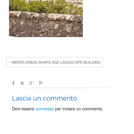
« WATER,URBAN SHAPE AND LANDSCAPE BUILDING
Lascia un commento
Devi essere
connesso
per inviare un commento.