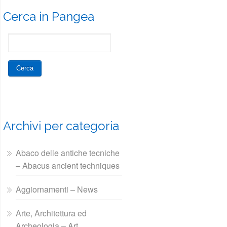
Cerca in Pangea
Archivi per categoria
Abaco delle antiche tecniche
– Abacus ancient techniques
Aggiornamenti – News
Arte, Architettura ed
Archeologia – Art,