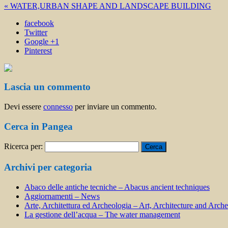
« WATER,URBAN SHAPE AND LANDSCAPE BUILDING
facebook
Twitter
Google +1
Pinterest
Lascia un commento
Devi essere
connesso
per inviare un commento.
Cerca in Pangea
Ricerca per:
Archivi per categoria
Abaco delle antiche tecniche – Abacus ancient techniques
Aggiornamenti – News
Arte, Architettura ed Archeologia – Art, Architecture and Arch
La gestione dell’acqua – The water management