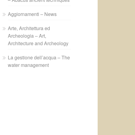
Aggiornamenti – News
Arte, Architettura ed
Archeologia – Art,
Architecture and Archeology
La gestione dell’acqua – The
water management