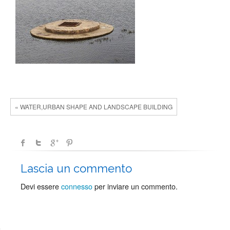
« WATER,URBAN SHAPE AND LANDSCAPE BUILDING
Lascia un commento
Devi essere
connesso
per inviare un commento.