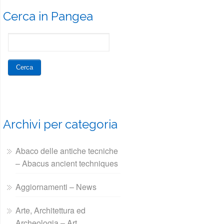
Cerca in Pangea
Archivi per categoria
Abaco delle antiche tecniche
– Abacus ancient techniques
Aggiornamenti – News
Arte, Architettura ed
Archeologia – Art,